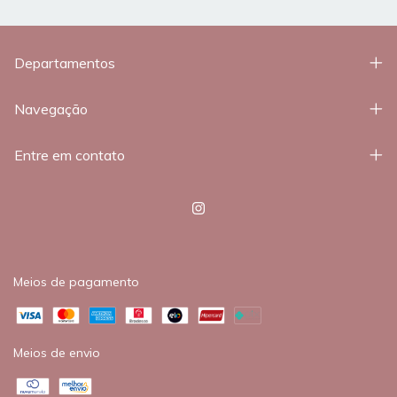
Departamentos
Navegação
Entre em contato
Meios de pagamento
Meios de envio