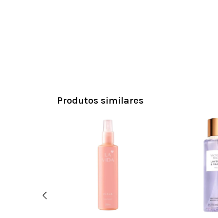
Produtos similares