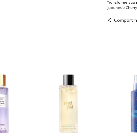
Transforme sua 
Japanese Cherry
Compartilh