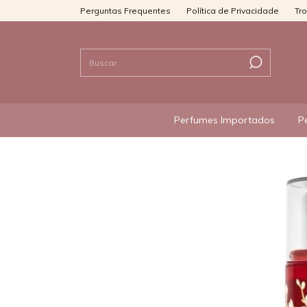
Perguntas Frequentes
Política de Privacidade
Tr
Perfumes Importados
P