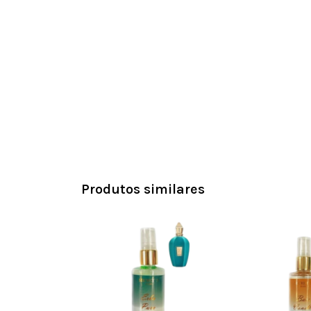
Produtos similares