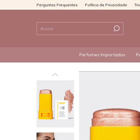
Perguntas Frequentes
Política de Privacidade
Tr
Perfumes Importados
P