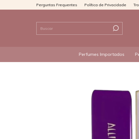
Perguntas Frequentes
Política de Privacidade
Tr
Perfumes Importados
P