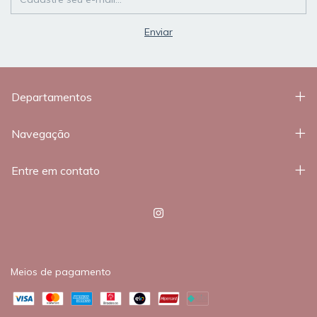
Departamentos
Navegação
Entre em contato
Meios de pagamento