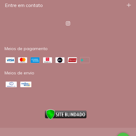
Entre em contato
Meios de pagamento
Meios de envio